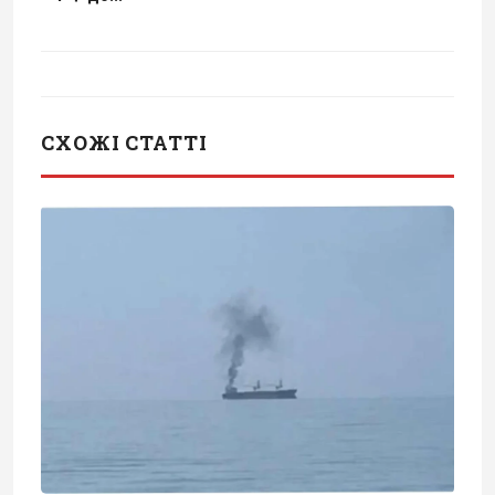
СХОЖІ СТАТТІ