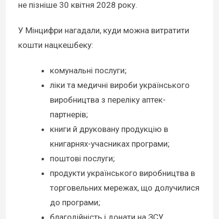
не пізніше 30 квітня 2028 року.
У Мінцифри нагадали, куди можна витратити
кошти нацкешбеку:
комунальні послуги;
ліки та медичні вироби українського
виробництва з переліку аптек-
партнерів;
книги й друковану продукцію в
книгарнях-учасниках програми;
поштові послуги;
продукти українського виробництва в
торговельних мережах, що долучилися
до програми;
благодійність і донати на ЗСУ.