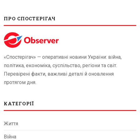
ПРО СПОСТЕРІГАЧ
«Спостерігач» — оперативні новини України: війна,
політика, економіка, суспільство, регіони та світ.
Перевірені факти, важливі деталі й оновлення
протягом дня.
КАТЕГОРІЇ
Життя
Війна