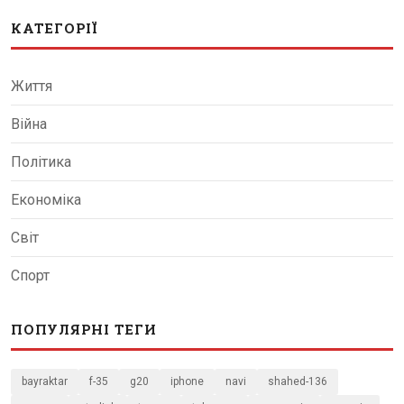
КАТЕГОРІЇ
Життя
Війна
Політика
Економіка
Світ
Спорт
ПОПУЛЯРНІ ТЕГИ
bayraktar
f-35
g20
iphone
navi
shahed-136