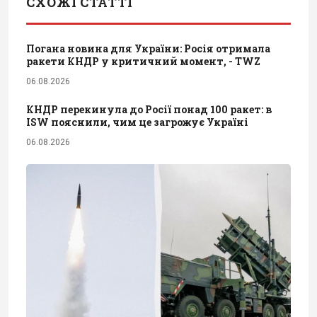
СХОЖІ СТАТТІ
Погана новина для України: Росія отримала
ракети КНДР у критичний момент, - TWZ
06.08.2026
КНДР перекинула до Росії понад 100 ракет: в
ISW пояснили, чим це загрожує Україні
06.08.2026