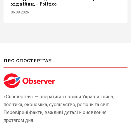
хід війни, – Politico
06.08.2026
ПРО СПОСТЕРІГАЧ
«Спостерігач» — оперативні новини України: війна,
політика, економіка, суспільство, регіони та світ.
Перевірені факти, важливі деталі й оновлення
протягом дня.