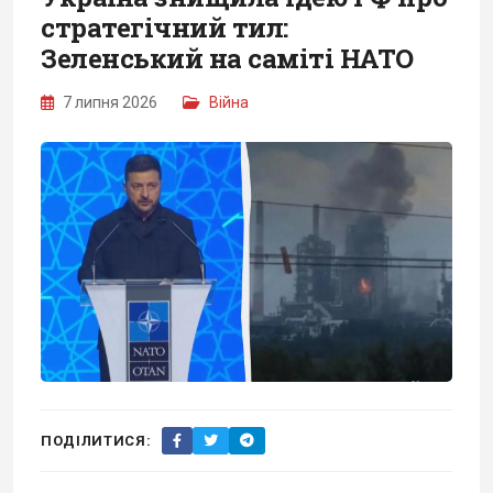
стратегічний тил:
Зеленський на саміті НАТО
7 липня 2026
Війна
ПОДІЛИТИСЯ: