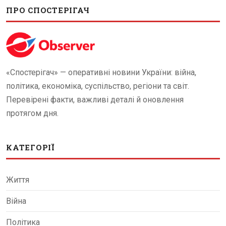
ПРО СПОСТЕРІГАЧ
«Спостерігач» — оперативні новини України: війна,
політика, економіка, суспільство, регіони та світ.
Перевірені факти, важливі деталі й оновлення
протягом дня.
КАТЕГОРІЇ
Життя
Війна
Політика