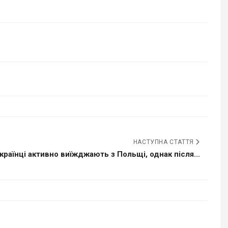
НАСТУПНА СТАТТЯ
країнці активно виїжджають з Польщі, однак після...