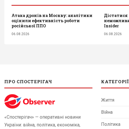
Атака дронів на Москву: аналітики
Дістатися 
оцінили ефективність роботи
неможливим
російської ППО
Insider
06.08.2026
06.08.2026
ПРО СПОСТЕРІГАЧ
КАТЕГОРІЇ
Життя
Війна
«Спостерігач» — оперативні новини
Політика
України: війна, політика, економіка,