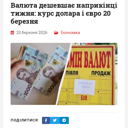
Валюта дешевшає наприкінці
тижня: курс долара і євро 20
березня
20 березня 2026
Економіка
ПОДІЛИТИСЯ: