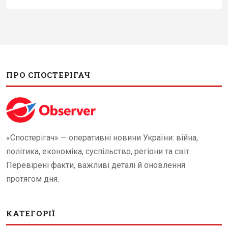
ПРО СПОСТЕРІГАЧ
«Спостерігач» — оперативні новини України: війна,
політика, економіка, суспільство, регіони та світ.
Перевірені факти, важливі деталі й оновлення
протягом дня.
КАТЕГОРІЇ