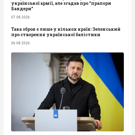
української армії, але згадав про "прапори
Бандери"
07.08.2026
Така зброя є лише у кількох країн: Зеленський
про створення української балістики
06.08.2026