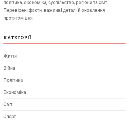
політика, економіка, суспільство, регіони та світ.
Перевірені факти, важливі деталі й оновлення
протягом дня.
КАТЕГОРІЇ
Життя
Війна
Політика
Економіка
Світ
Спорт