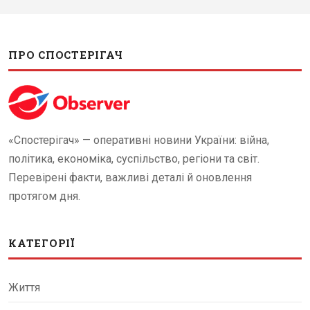
ПРО СПОСТЕРІГАЧ
«Спостерігач» — оперативні новини України: війна,
політика, економіка, суспільство, регіони та світ.
Перевірені факти, важливі деталі й оновлення
протягом дня.
КАТЕГОРІЇ
Життя