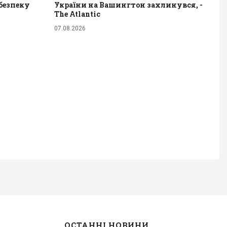
безпеку
України на Вашингтон захлинувся, -
The Atlantic
07.08.2026
ОСТАННІ НОВИНИ