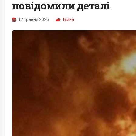
повідомили деталі
17 травня 2026
Війна