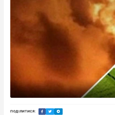
ПОДІЛИТИСЯ: