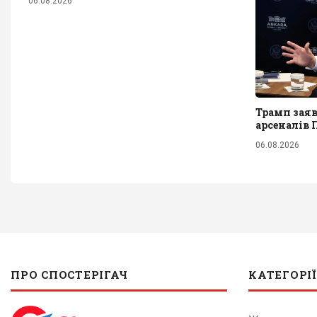
06.08.2026
Трамп заяв
арсеналів
06.08.2026
ПРО СПОСТЕРІГАЧ
КАТЕГОРІЇ