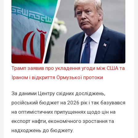
Трамп заявив про укладення угоди між США та
Іраном і відкриття Ормузької протоки
За даними Центру східних досліджень,
російський бюджет на 2026 рік і так базувався
на оптимістичних припущеннях щодо цін на
експорт нафти, економічного зростання та
надходжень до бюджету.