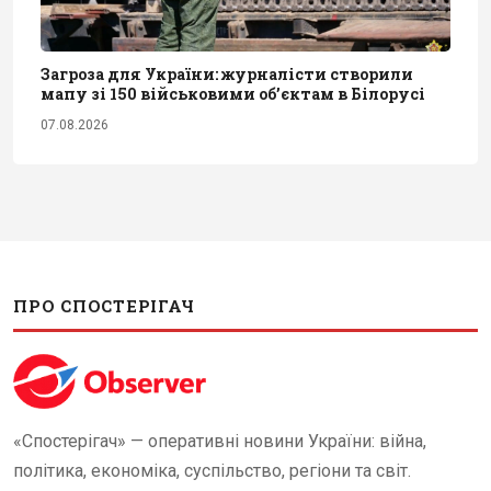
Загроза для України: журналісти створили
мапу зі 150 військовими обʼєктам в Білорусі
07.08.2026
ПРО СПОСТЕРІГАЧ
«Спостерігач» — оперативні новини України: війна,
політика, економіка, суспільство, регіони та світ.