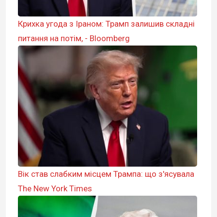
Крихка угода з Іраном: Трамп залишив складні
питання на потім, - Bloomberg
Вік став слабким місцем Трампа: що з'ясувала
The New York Times