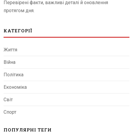
Перевірені факти, важливі деталі й оновлення
протягом дня.
КАТЕГОРІЇ
Життя
Війна
Політика
Економіка
Світ
Спорт
ПОПУЛЯРНІ ТЕГИ