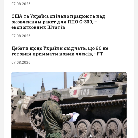
07.08.2026
США та Україна спільно працюють над
оновленням ракет для ППО С-300, –
експолковник Штатів
07.08.2026
Дебати щодо України свідчать, що ЄС не
готовий приймати нових членів, - FT
07.08.2026