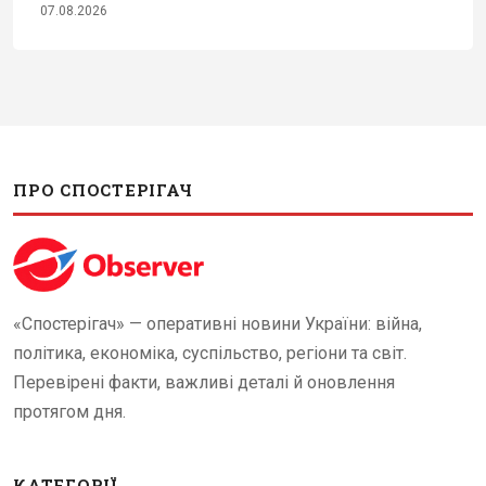
07.08.2026
ПРО СПОСТЕРІГАЧ
«Спостерігач» — оперативні новини України: війна,
політика, економіка, суспільство, регіони та світ.
Перевірені факти, важливі деталі й оновлення
протягом дня.
КАТЕГОРІЇ