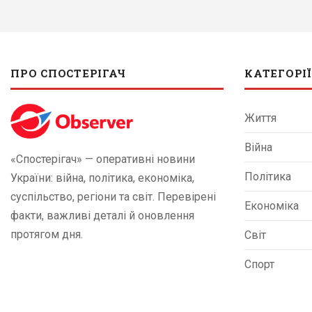
ПРО СПОСТЕРІГАЧ
КАТЕГОРІЇ
Життя
Війна
«Спостерігач» — оперативні новини
Політика
України: війна, політика, економіка,
суспільство, регіони та світ. Перевірені
Економіка
факти, важливі деталі й оновлення
протягом дня.
Світ
Спорт