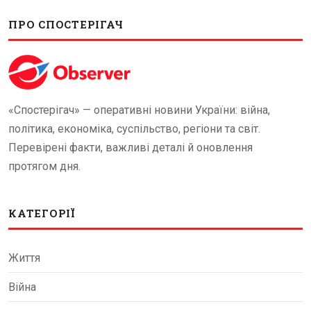
ПРО СПОСТЕРІГАЧ
«Спостерігач» — оперативні новини України: війна,
політика, економіка, суспільство, регіони та світ.
Перевірені факти, важливі деталі й оновлення
протягом дня.
КАТЕГОРІЇ
Життя
Війна