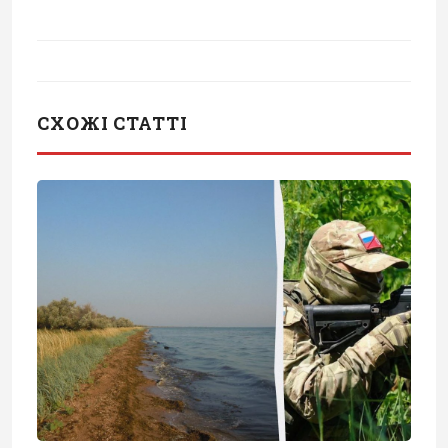
СХОЖІ СТАТТІ