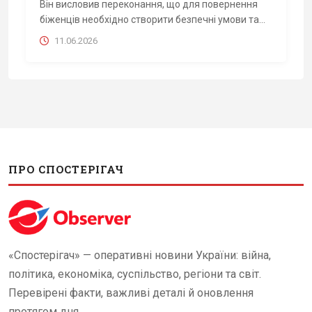
Він висловив переконання, що для повернення
біженців необхідно створити безпечні умови та...
11.06.2026
ПРО СПОСТЕРІГАЧ
«Спостерігач» — оперативні новини України: війна,
політика, економіка, суспільство, регіони та світ.
Перевірені факти, важливі деталі й оновлення
протягом дня.