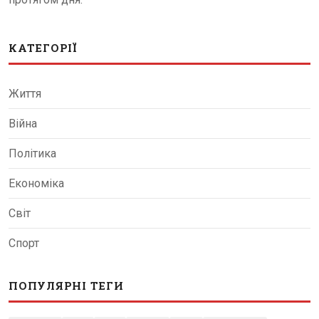
КАТЕГОРІЇ
Життя
Війна
Політика
Економіка
Світ
Спорт
ПОПУЛЯРНІ ТЕГИ