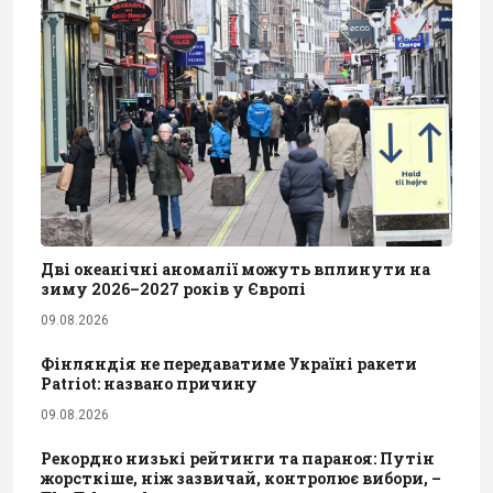
Дві океанічні аномалії можуть вплинути на
зиму 2026–2027 років у Європі
09.08.2026
Фінляндія не передаватиме Україні ракети
Patriot: названо причину
09.08.2026
Рекордно низькі рейтинги та параноя: Путін
жорсткіше, ніж зазвичай, контролює вибори, –