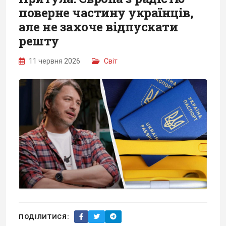
поверне частину українців,
але не захоче відпускати
решту
11 червня 2026
Світ
ПОДІЛИТИСЯ: