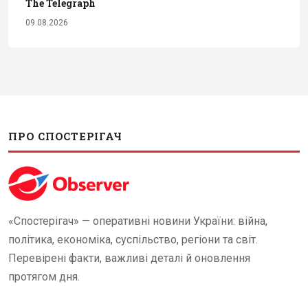
The Telegraph
09.08.2026
ПРО СПОСТЕРІГАЧ
«Спостерігач» — оперативні новини України: війна,
політика, економіка, суспільство, регіони та світ.
Перевірені факти, важливі деталі й оновлення
протягом дня.